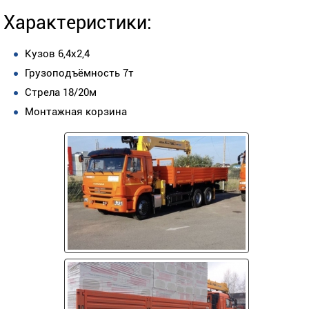
Характеристики:
Кузов 6,4х2,4
Грузоподъёмность 7т
Стрела 18/20м
Монтажная корзина