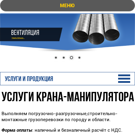
МЕНЮ
УСЛУГИ И ПРОДУКЦИЯ
УСЛУГИ КРАНА-МАНИПУЛЯТОРА
Выполняем погрузочно-разгрузочные,строительно-
монтажные грузоперевозки по городу и области.
Форма оплаты
: наличный и безналичный расчёт с НДС.