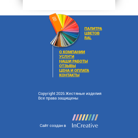
ПАЛИТРА
ЦВЕТОВ
RAL
О КОМПАНИИ
УСЛУГИ
НАШИ РАБОТЫ
ОТЗЫВЫ
ЦЕНА И ОПЛАТА
КОНТАКТЫ
Copyright 2026 Жестяные изделия
Все права защищены
Сайт создан в