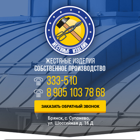
ЖЕСТЯНЫЕ ИЗДЕЛИЯ
СОБСТВЕННОЕ ПРОИЗВОДСТВО
333-510
8 905 103 78 68
ЗАКАЗАТЬ ОБРАТНЫЙ ЗВОНОК
Брянск, с. Супонево,
ул. Шоссейная д. 16 Д