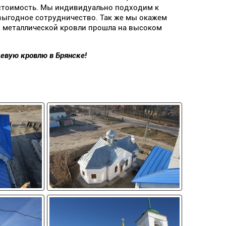
 стоимость. Мы индивидуально подходим к
выгодное сотрудничество. Так же мы окажем
 металлической кровли прошла на высоком
евую кровлю в Брянске!