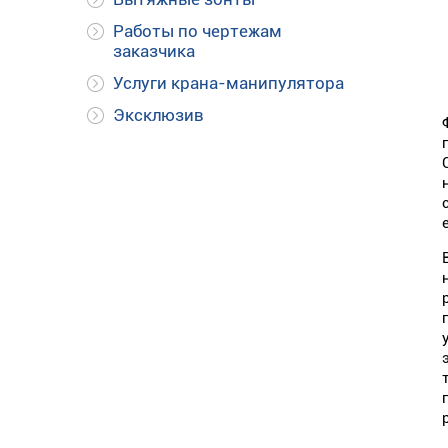
Работы по чертежам
заказчика
Услуги крана-манипулятора
Эксклюзив