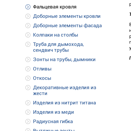
Фальцевая кровля
Доборные элементы кровли
Доборные элементы фасада
Колпаки на столбы
Труба для дымохода,
сендвич трубы
Зонты на трубы, дымники
Отливы
Откосы
Декоративные изделия из
жести
Изделия из нитрит титана
Изделия из меди
Радиусная гибка
Вытяжные зонты