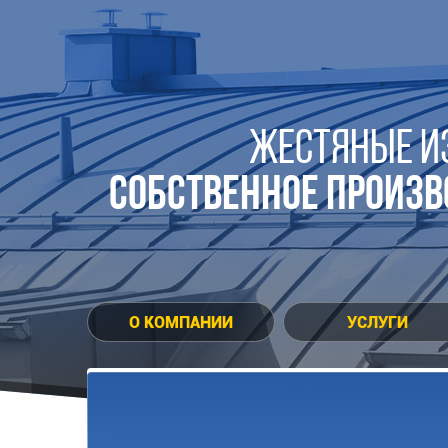
ЖЕСТЯНЫЕ И
СОБСТВЕННОЕ ПРОИЗВ
О КОМПАНИИ
УСЛУГИ