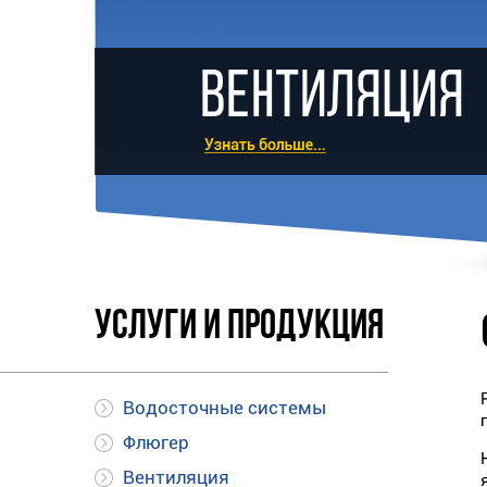
Услуги и продукция
Водосточные системы
Флюгер
Вентиляция